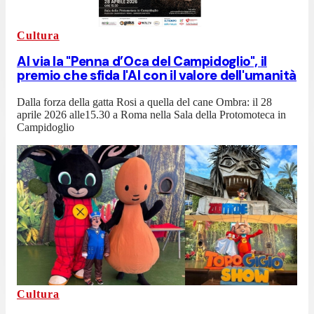
Cultura
Al via la "Penna d’Oca del Campidoglio", il
premio che sfida l'AI con il valore dell'umanità
Dalla forza della gatta Rosi a quella del cane Ombra: il 28
aprile 2026 alle15.30 a Roma nella Sala della Protomoteca in
Campidoglio
Cultura