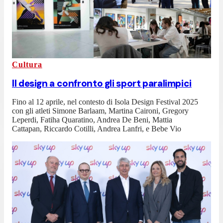
Cultura
Il design a confronto gli sport paralimpici
Fino al 12 aprile, nel contesto di Isola Design Festival 2025
con gli atleti Simone Barlaam, Martina Caironi, Gregory
Leperdi, Fatiha Quaratino, Andrea De Beni, Mattia
Cattapan, Riccardo Cotilli, Andrea Lanfri, e Bebe Vio