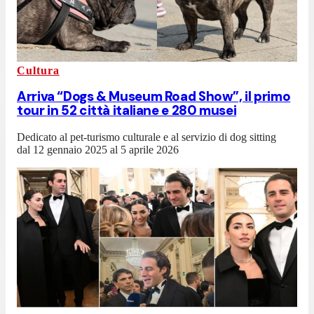
Cultura
Arriva “Dogs & Museum Road Show”, il primo
tour in 52 città italiane e 280 musei
Dedicato al pet-turismo culturale e al servizio di dog sitting
dal 12 gennaio 2025 al 5 aprile 2026