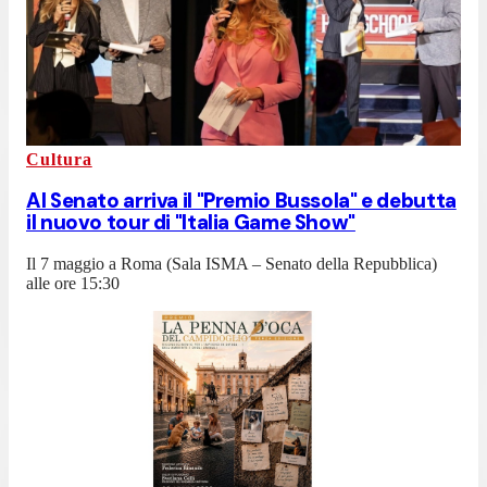
Cultura
Al Senato arriva il "Premio Bussola" e debutta
il nuovo tour di "Italia Game Show"
Il 7 maggio a Roma (Sala ISMA – Senato della Repubblica)
alle ore 15:30