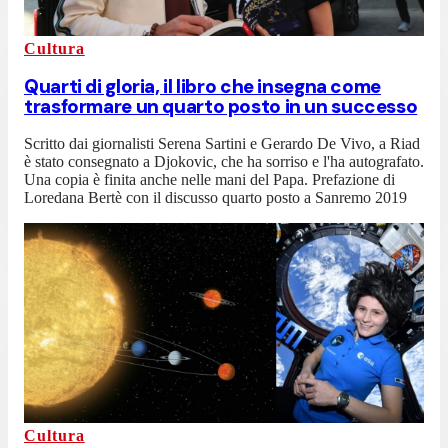
Cultura
Quarti di gloria, il libro che insegna come
trasformare un quarto posto in un successo
Scritto dai giornalisti Serena Sartini e Gerardo De Vivo, a Riad
è stato consegnato a Djokovic, che ha sorriso e l'ha autografato.
Una copia è finita anche nelle mani del Papa. Prefazione di
Loredana Bertè con il discusso quarto posto a Sanremo 2019
Cultura