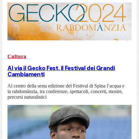
Cultura
Al via il Gecko Fest, il Festival dei Grandi
Cambiamenti
Al centro della sesta edizione del Festival di Spina l’acqua e
la rabdomànzia, tra conferenze, spettacoli, concerti, mostre,
percorsi naturalistici