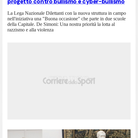
progetto contro bullismo e cyber-bullismo
La Lega Nazionale Dilettanti con la nuova struttura in campo
nell'iniziativa una "Buona occasione" che parte in due scuole
della Capitale. De Simoni: Una nostra priorità la lotta al
razzismo e alla violenza