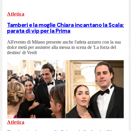
Atletica
Tamberi e la moglie Chiara incantano la Scala:
parata di vip per la Prima
All'evento di Milano presente anche l'atleta azzurro con la sua
dolce metà per assistere alla messa in scena de 'La forza del
destino' di Verdi
Atletica