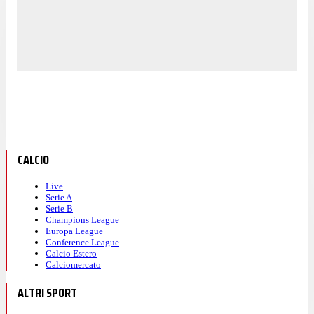
CALCIO
Live
Serie A
Serie B
Champions League
Europa League
Conference League
Calcio Estero
Calciomercato
ALTRI SPORT