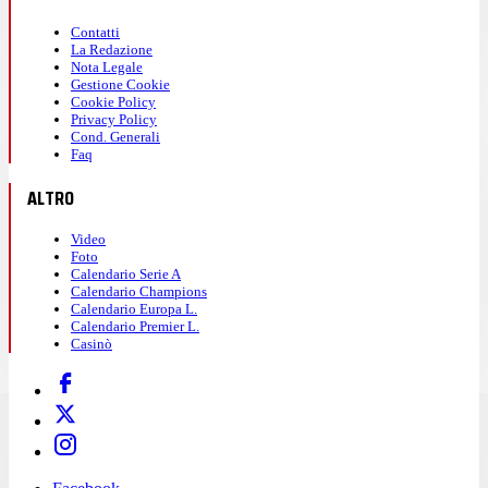
Contatti
La Redazione
Nota Legale
Gestione Cookie
Cookie Policy
Privacy Policy
Cond. Generali
Faq
ALTRO
Video
Foto
Calendario Serie A
Calendario Champions
Calendario Europa L.
Calendario Premier L.
Casinò