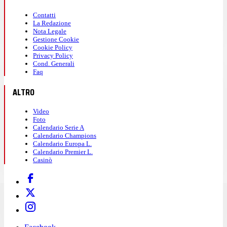
Contatti
La Redazione
Nota Legale
Gestione Cookie
Cookie Policy
Privacy Policy
Cond. Generali
Faq
ALTRO
Video
Foto
Calendario Serie A
Calendario Champions
Calendario Europa L.
Calendario Premier L.
Casinò