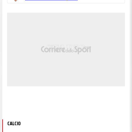
CALCIO