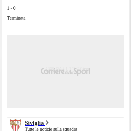
1 - 0
Terminata
Siviglia
Tutte le notizie sulla squadra