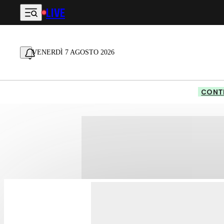
LIVE
Vai al contenuto principale
VENERDÌ 7 AGOSTO 2026
CONTE