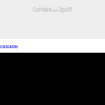
SCHALKE04