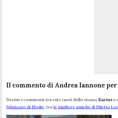
Il commento di Andrea Iannone per 
Decine i commenti tra cui i cuori dello stesso
Karius
e 
fidanzato di Elodie
, tra
le migliore amiche di Diletta Le