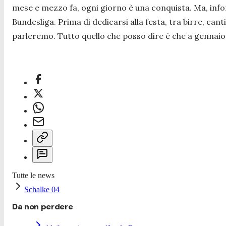
mese e mezzo fa, ogni giorno è una conquista. Ma, infor
Bundesliga. Prima di dedicarsi alla festa, tra birre, canti,
parleremo. Tutto quello che posso dire è che a gennaio
Tutte le news
Schalke 04
Da non perdere