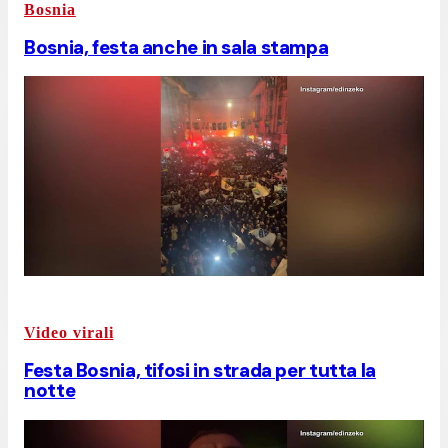
Bosnia
Bosnia, festa anche in sala stampa
Video virali
Festa Bosnia, tifosi in strada per tutta la
notte