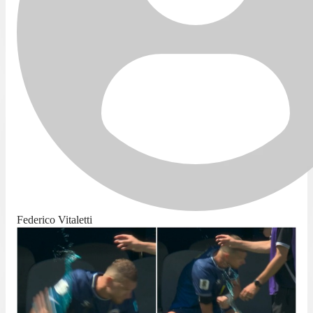
Federico Vitaletti