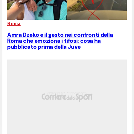
Roma
Amra Dzeko e il gesto nei confronti della
Roma che emoziona i tifosi: cosa ha
pubblicato prima della Juve