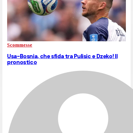
Scommesse
Usa-Bosnia, che sfida tra Pulisic e Dzeko! Il
pronostico