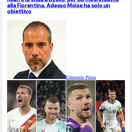
alla Fiorentina. Adesso Moise ha solo un
obiettivo
Edmondo Pinna