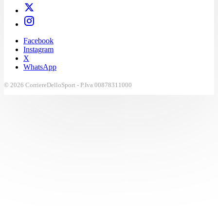
Facebook
Instagram
X
WhatsApp
© 2026 CorriereDelloSport - P.Iva 00878311000