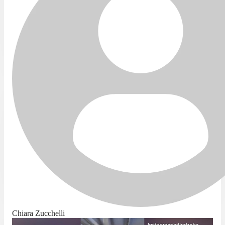
Chiara Zucchelli