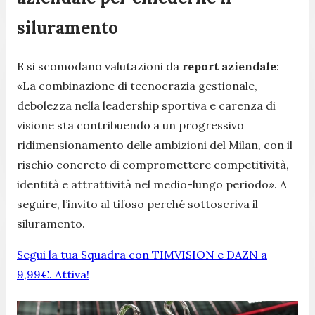
siluramento
E si scomodano valutazioni da
report aziendale
:
«La combinazione di tecnocrazia gestionale,
debolezza nella leadership sportiva e carenza di
visione sta contribuendo a un progressivo
ridimensionamento delle ambizioni del Milan, con il
rischio concreto di compromettere competitività,
identità e attrattività nel medio-lungo periodo». A
seguire, l’invito al tifoso perché sottoscriva il
siluramento.
Segui la tua Squadra con TIMVISION e DAZN a
9,99€. Attiva!