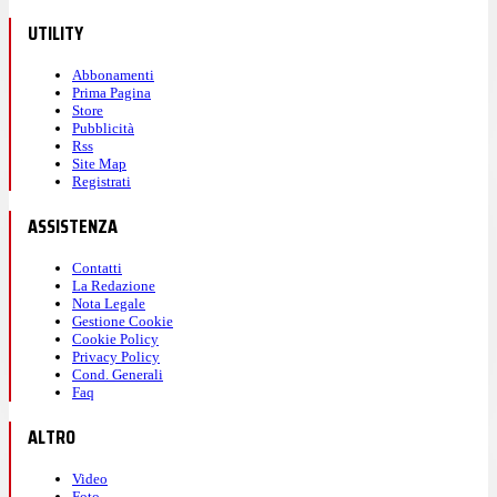
UTILITY
Abbonamenti
Prima Pagina
Store
Pubblicità
Rss
Site Map
Registrati
ASSISTENZA
Contatti
La Redazione
Nota Legale
Gestione Cookie
Cookie Policy
Privacy Policy
Cond. Generali
Faq
ALTRO
Video
Foto