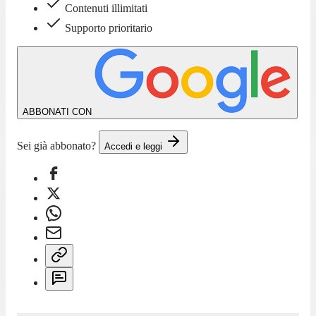
Contenuti illimitati
Supporto prioritario
ABBONATI CON
Sei già abbonato?
Accedi e leggi