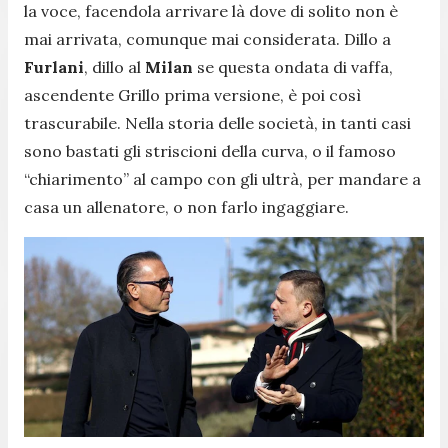
la voce, facendola arrivare là dove di solito non è
mai arrivata, comunque mai considerata. Dillo a
Furlani
, dillo al
Milan
se questa ondata di vaffa,
ascendente Grillo prima versione, è poi così
trascurabile. Nella storia delle società, in tanti casi
sono bastati gli striscioni della curva, o il famoso
“chiarimento” al campo con gli ultrà, per mandare a
casa un allenatore, o non farlo ingaggiare.