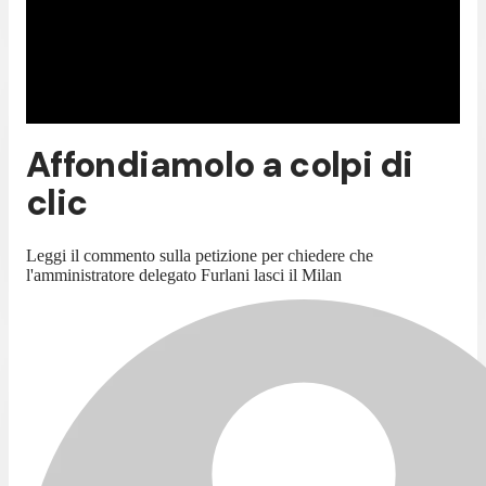
Affondiamolo a colpi di
clic
Leggi il commento sulla petizione per chiedere che
l'amministratore delegato Furlani lasci il Milan