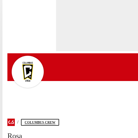
COLUMBUS CREW
Rosa