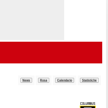
News
Rosa
Calendario
Statistiche