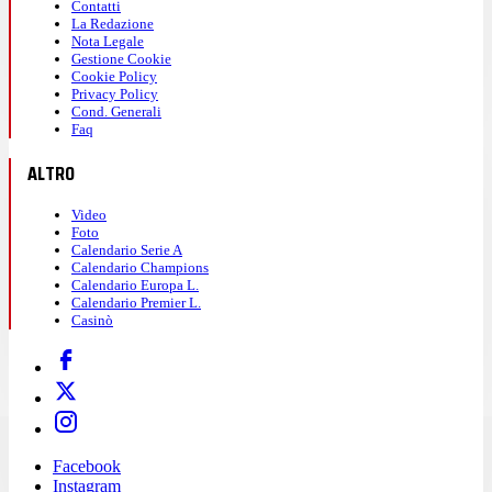
Contatti
La Redazione
Nota Legale
Gestione Cookie
Cookie Policy
Privacy Policy
Cond. Generali
Faq
ALTRO
Video
Foto
Calendario Serie A
Calendario Champions
Calendario Europa L.
Calendario Premier L.
Casinò
Facebook
Instagram