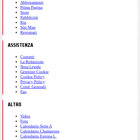
Abbonamenti
Prima Pagina
Store
Pubblicità
Rss
Site Map
Registrati
ASSISTENZA
Contatti
La Redazione
Nota Legale
Gestione Cookie
Cookie Policy
Privacy Policy
Cond. Generali
Faq
ALTRO
Video
Foto
Calendario Serie A
Calendario Champions
Calendario Europa L.