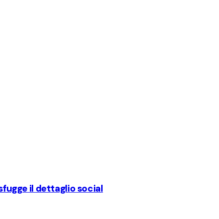
sfugge il dettaglio social