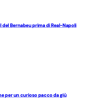
nel del Bernabeu prima di Real-Napoli
ne per un curioso pacco da giù