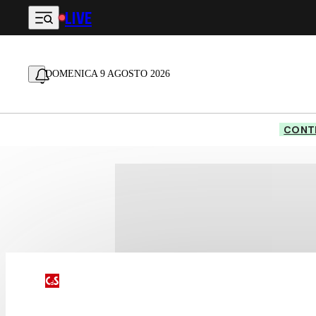
LIVE
Vai al contenuto principale
DOMENICA 9 AGOSTO 2026
CONTE