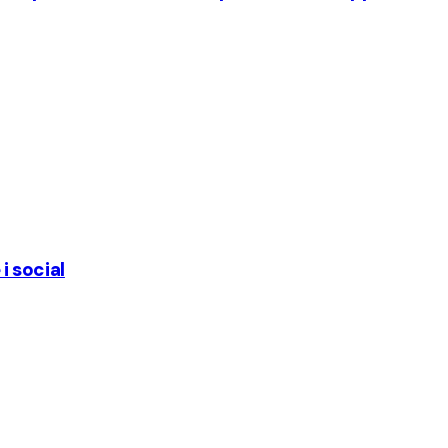
i social