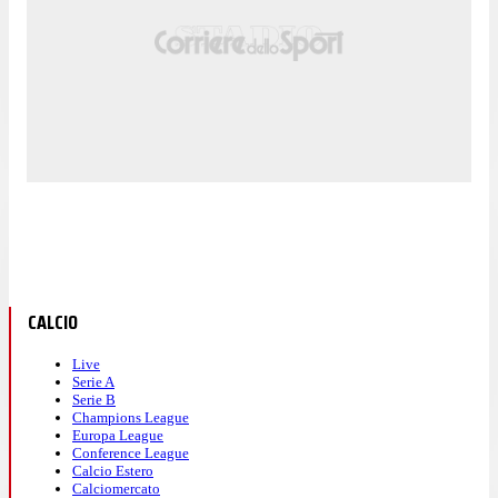
CALCIO
Live
Serie A
Serie B
Champions League
Europa League
Conference League
Calcio Estero
Calciomercato