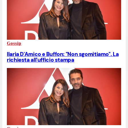
Gossip
Ilaria D'Amico e Buffon: "Non sgomitiamo". La
richiesta all'ufficio stampa