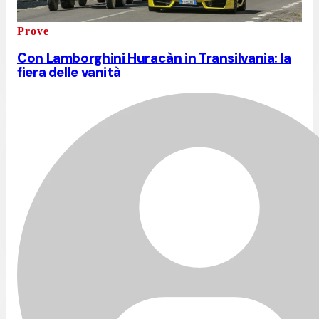
Prove
Con Lamborghini Huracàn in Transilvania: la
fiera delle vanità