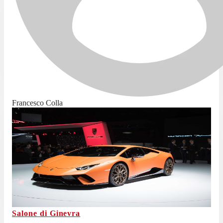
Francesco Colla
Salone di Ginevra