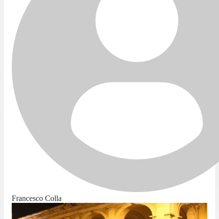
Francesco Colla