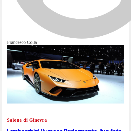
Francesco Colla
Salone di Ginevra