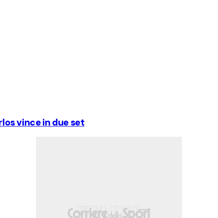
rlos vince in due set