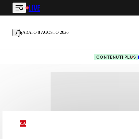
LIVE
Vai al contenuto principale
SABATO 8 AGOSTO 2026
CONTENUTI PLUS