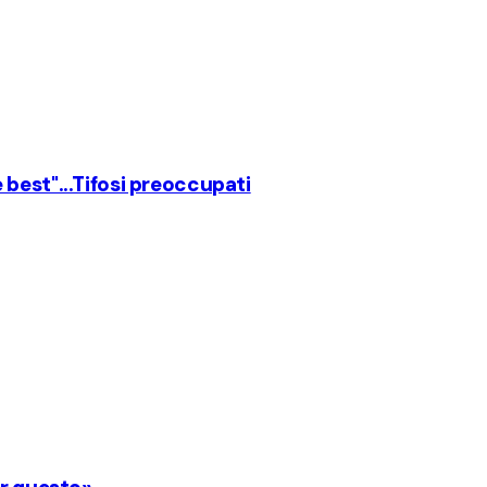
best"...Tifosi preoccupati