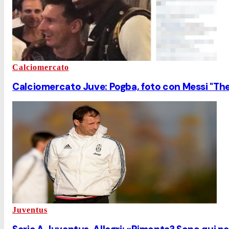
Calciomercato
Calciomercato Juve: Pogba, foto con Messi "The 
Juventus