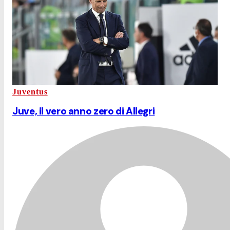
Juventus
Juve, il vero anno zero di Allegri