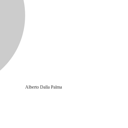
Alberto Dalla Palma