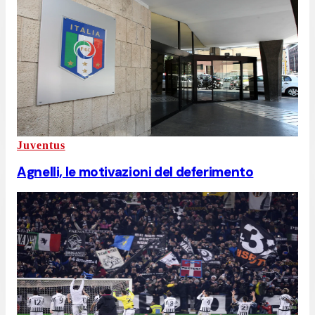
Juventus
Agnelli, le motivazioni del deferimento