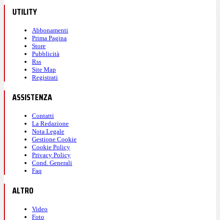
UTILITY
Abbonamenti
Prima Pagina
Store
Pubblicità
Rss
Site Map
Registrati
ASSISTENZA
Contatti
La Redazione
Nota Legale
Gestione Cookie
Cookie Policy
Privacy Policy
Cond. Generali
Faq
ALTRO
Video
Foto