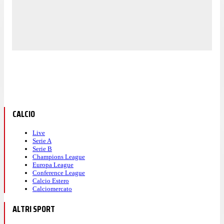
CALCIO
Live
Serie A
Serie B
Champions League
Europa League
Conference League
Calcio Estero
Calciomercato
ALTRI SPORT