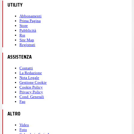
UTILITY
Abbonamenti
Prima Pagina
Store
Pubblicità
Rss
Site Map
Registrati
ASSISTENZA
Contatti
La Redazione
Nota Legale
Gestione Cookie
Cookie Policy
Privacy Policy
Cond. Generali
Faq
ALTRO
Video
Foto