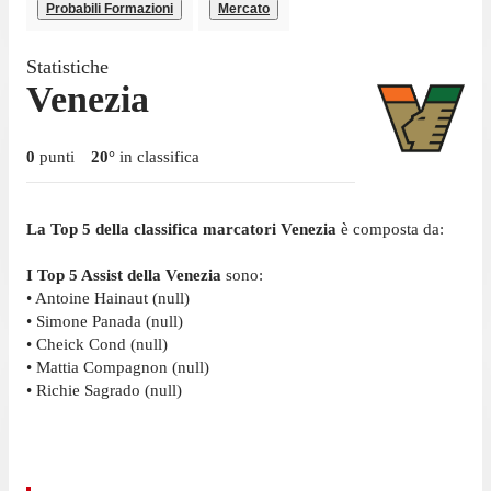
Probabili Formazioni
Mercato
Statistiche
Venezia
0
punti
20
°
in classifica
La Top 5 della classifica marcatori Venezia
è composta da:
I Top 5 Assist della Venezia
sono:
• Antoine Hainaut (null)
• Simone Panada (null)
• Cheick Cond (null)
• Mattia Compagnon (null)
• Richie Sagrado (null)