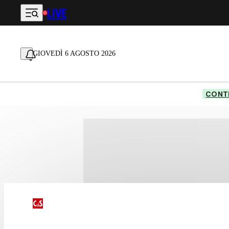
LIVE
Vai al contenuto principale
GIOVEDÌ 6 AGOSTO 2026
CONTE