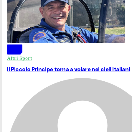
Altri Sport
Il Piccolo Principe torna a volare nei cieli italiani