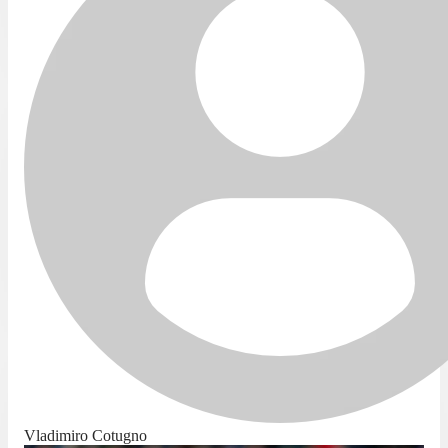
Vladimiro Cotugno