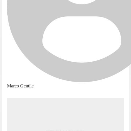
Marco Gentile