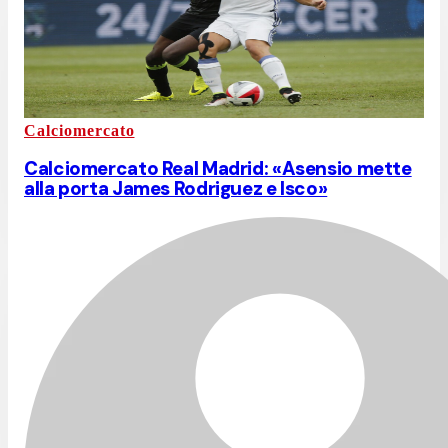
Calciomercato
Calciomercato Real Madrid: «Asensio mette
alla porta James Rodriguez e Isco»