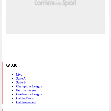
CALCIO
Live
Serie A
Serie B
Champions League
Europa League
Conference League
Calcio Estero
Calciomercato