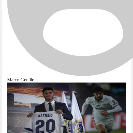
Marco Gentile