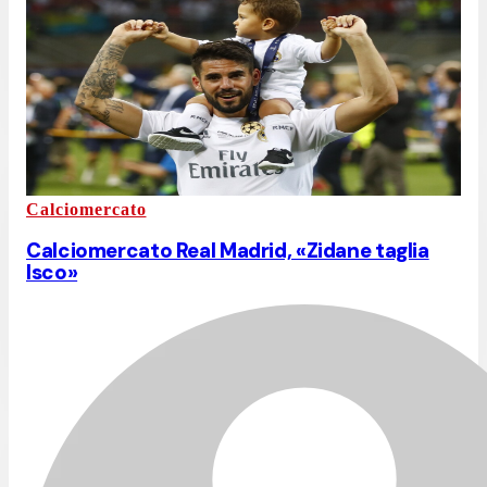
Calciomercato
Calciomercato Real Madrid, «Zidane taglia
Isco»