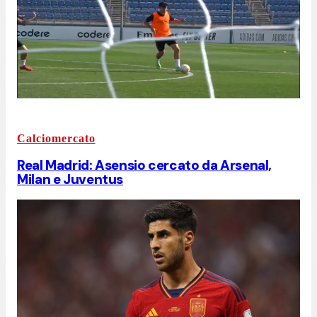
Calciomercato
Real Madrid: Asensio cercato da Arsenal,
Milan e Juventus