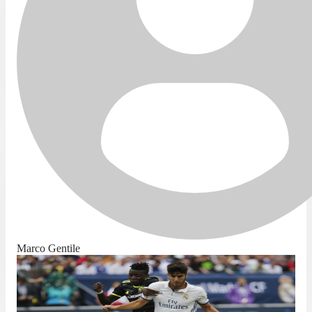
Marco Gentile