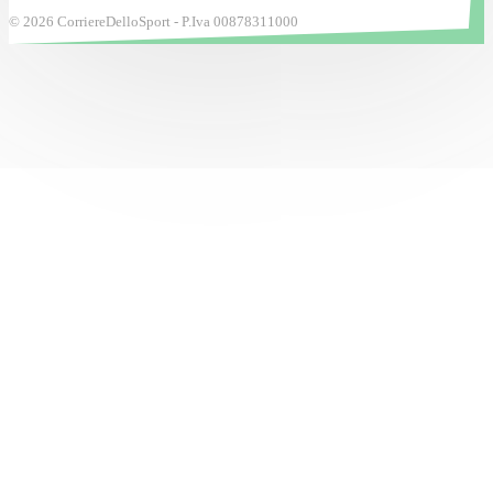
© 2026 CorriereDelloSport - P.Iva 00878311000