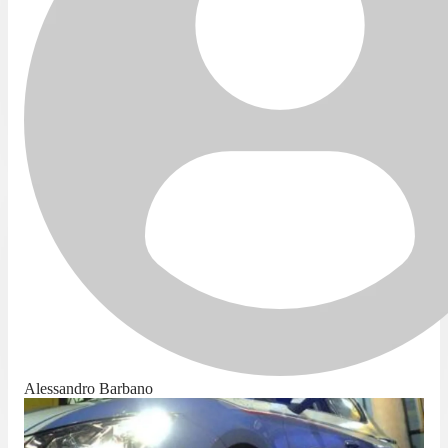
Alessandro Barbano