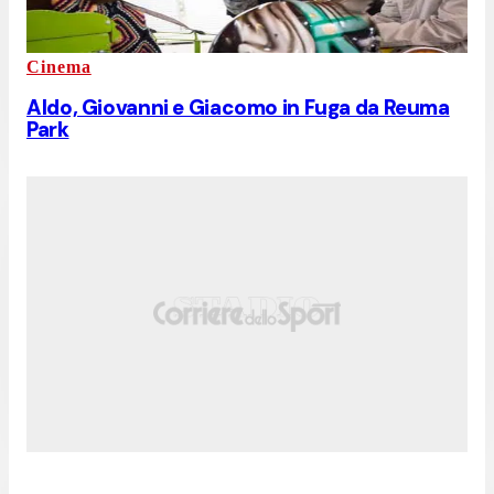
Cinema
Aldo, Giovanni e Giacomo in Fuga da Reuma
Park