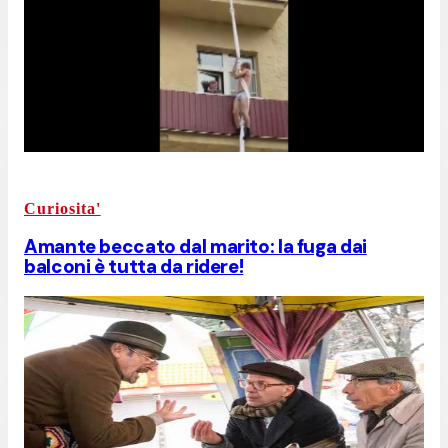
Curiosita'
Amante beccato dal marito: la fuga dai
balconi è tutta da ridere!