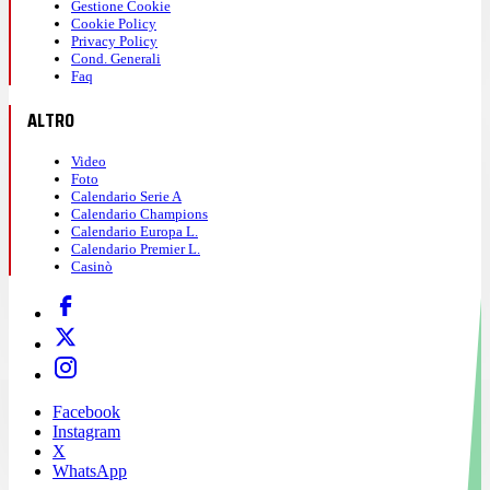
Gestione Cookie
Cookie Policy
Privacy Policy
Cond. Generali
Faq
ALTRO
Video
Foto
Calendario Serie A
Calendario Champions
Calendario Europa L.
Calendario Premier L.
Casinò
Facebook
Instagram
X
WhatsApp