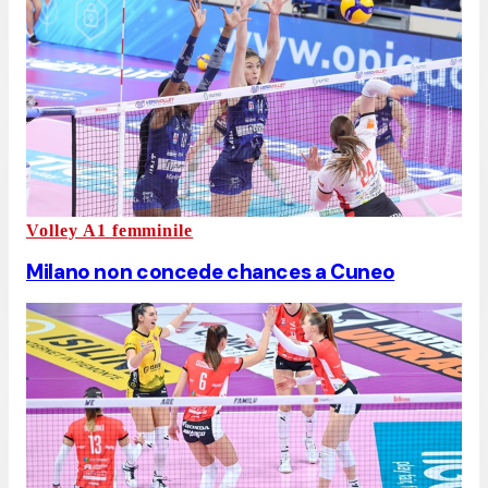
Volley A1 femminile
Milano non concede chances a Cuneo