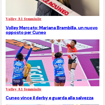
Volley A1 femminile
Volley Mercato: Mariana Brambilla, un nuovo
opposto per Cuneo
Volley A1 femminile
Cuneo vince il derby e guarda alla salvezza