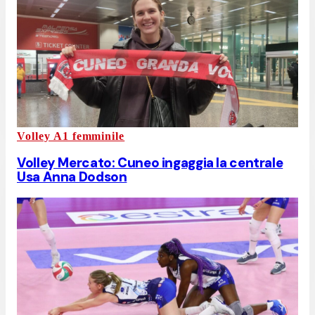
Volley A1 femminile
Volley Mercato: Cuneo ingaggia la centrale
Usa Anna Dodson