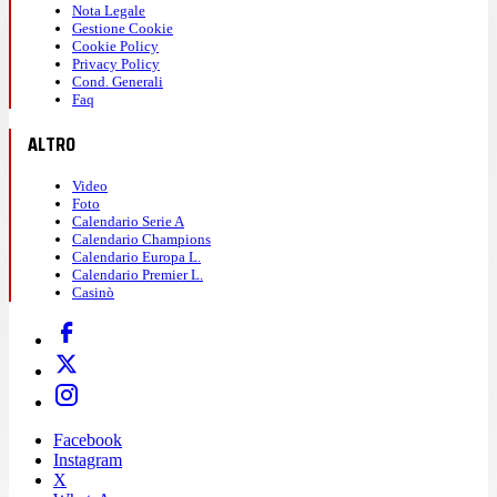
Nota Legale
Gestione Cookie
Cookie Policy
Privacy Policy
Cond. Generali
Faq
ALTRO
Video
Foto
Calendario Serie A
Calendario Champions
Calendario Europa L.
Calendario Premier L.
Casinò
Facebook
Instagram
X