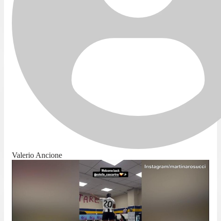
Valerio Ancione