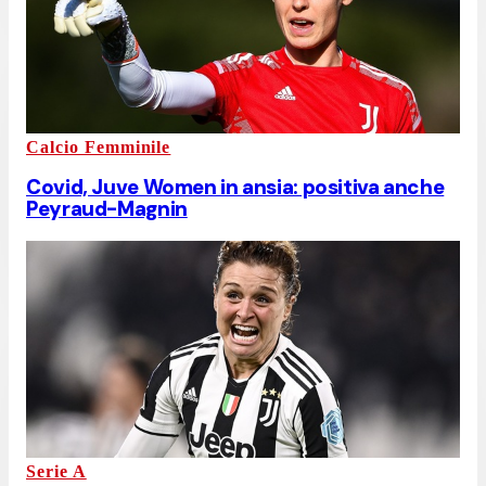
Calcio Femminile
Covid, Juve Women in ansia: positiva anche
Peyraud-Magnin
Serie A