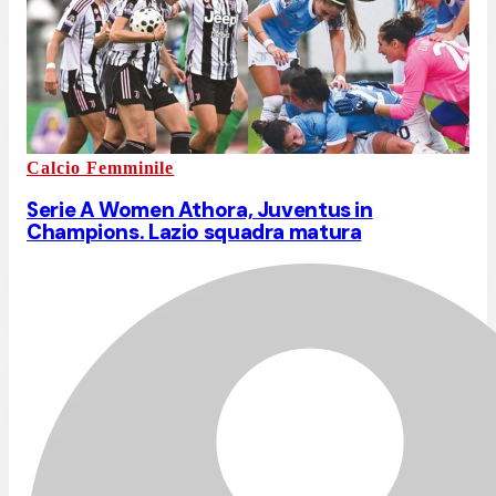
Calcio Femminile
Serie A Women Athora, Juventus in
Champions. Lazio squadra matura