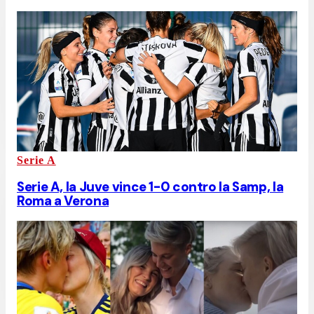
Serie A
Serie A, la Juve vince 1-0 contro la Samp, la
Roma a Verona