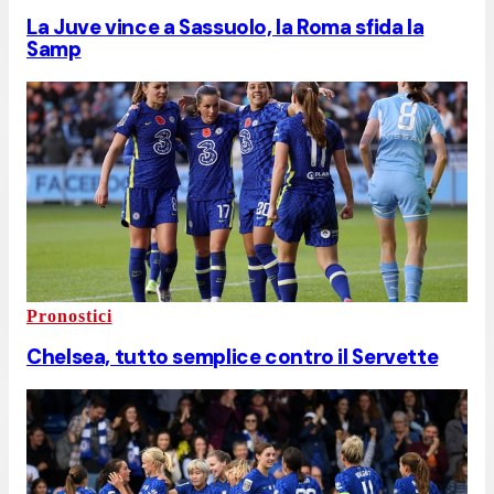
La Juve vince a Sassuolo, la Roma sfida la
Samp
Pronostici
Chelsea, tutto semplice contro il Servette