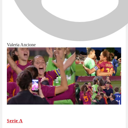
Valeria Ancione
Serie A