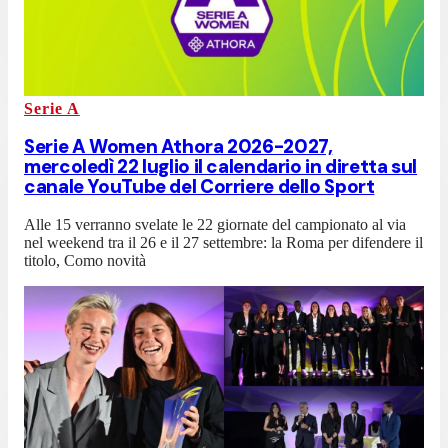
Serie A
Serie A Women Athora 2026-2027,
mercoledì 22 luglio il calendario in diretta sul
canale YouTube del Corriere dello Sport
Alle 15 verranno svelate le 22 giornate del campionato al via
nel weekend tra il 26 e il 27 settembre: la Roma per difendere il
titolo, Como novità