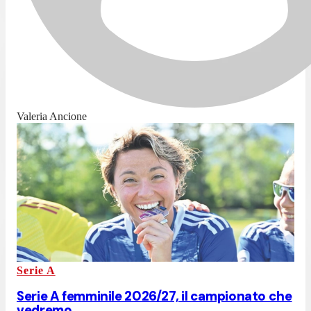
Valeria Ancione
Serie A
Serie A femminile 2026/27, il campionato che
vedremo