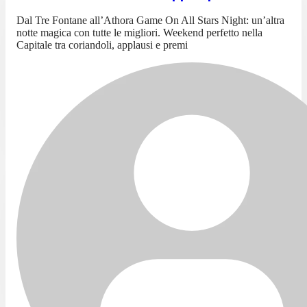
Dal Tre Fontane all’Athora Game On All Stars Night: un’altra
notte magica con tutte le migliori. Weekend perfetto nella
Capitale tra coriandoli, applausi e premi