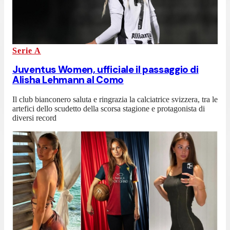
Serie A
Juventus Women, ufficiale il passaggio di
Alisha Lehmann al Como
Il club bianconero saluta e ringrazia la calciatrice svizzera, tra le
artefici dello scudetto della scorsa stagione e protagonista di
diversi record