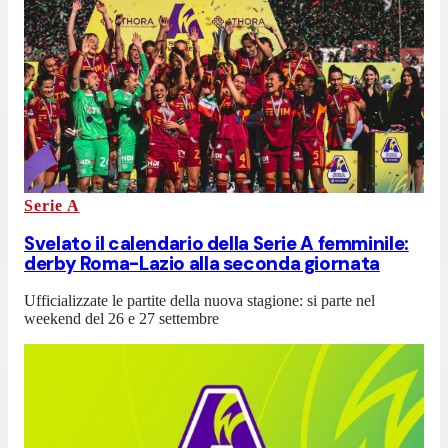
Serie A
Svelato il calendario della Serie A femminile:
derby Roma-Lazio alla seconda giornata
Ufficializzate le partite della nuova stagione: si parte nel
weekend del 26 e 27 settembre