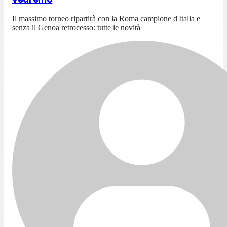
Il massimo torneo ripartirà con la Roma campione d'Italia e
senza il Genoa retrocesso: tutte le novità