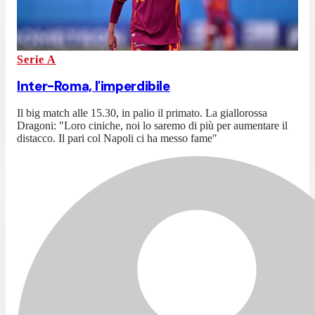
Serie A
Inter-Roma, l'imperdibile
Il big match alle 15.30, in palio il primato. La giallorossa
Dragoni: "Loro ciniche, noi lo saremo di più per aumentare il
distacco. Il pari col Napoli ci ha messo fame"