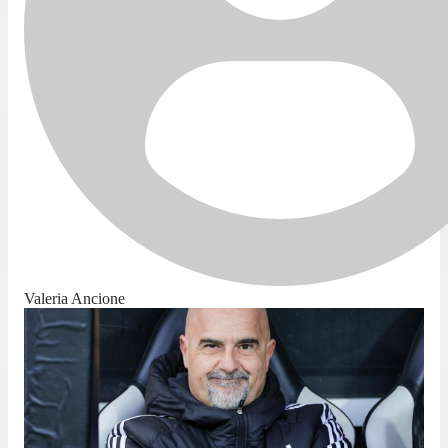
Valeria Ancione