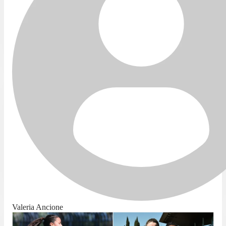
Valeria Ancione