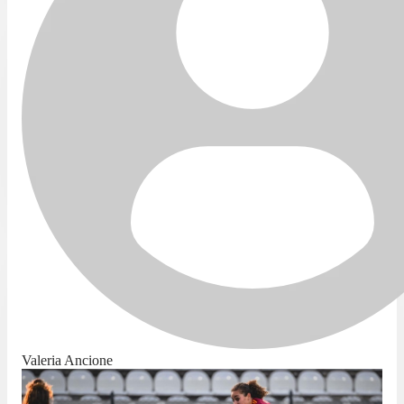
Valeria Ancione