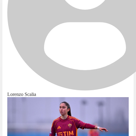
Lorenzo Scalia