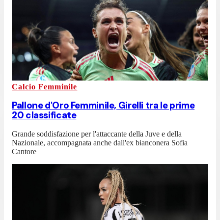
Calcio Femminile
Pallone d'Oro Femminile, Girelli tra le prime
20 classificate
Grande soddisfazione per l'attaccante della Juve e della
Nazionale, accompagnata anche dall'ex bianconera Sofia
Cantore