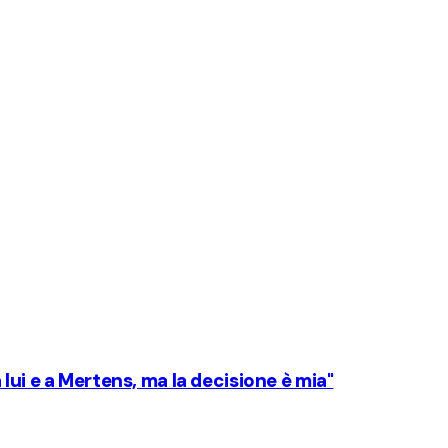
lui e a Mertens, ma la decisione è mia"