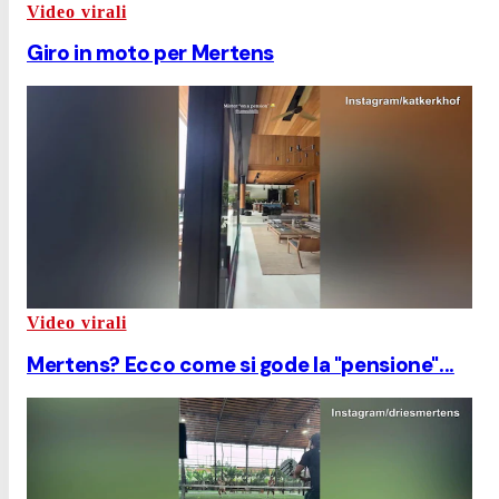
Video virali
Giro in moto per Mertens
Video virali
Mertens? Ecco come si gode la "pensione"...