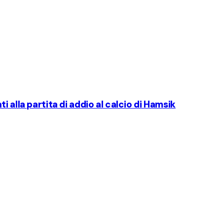
 alla partita di addio al calcio di Hamsik