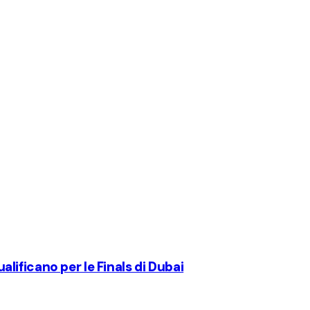
ualificano per le Finals di Dubai