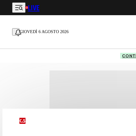
LIVE
Vai al contenuto principale
GIOVEDÌ 6 AGOSTO 2026
CONTE