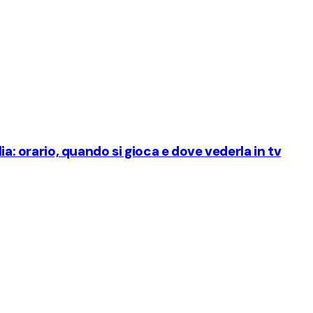
ia: orario, quando si gioca e dove vederla in tv