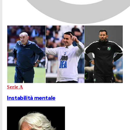
Serie A
Instabilità mentale