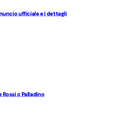
nuncio ufficiale e i dettagli
e Rossi o Palladino