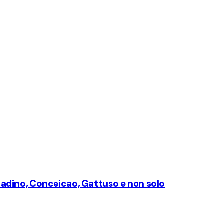
alladino, Conceicao, Gattuso e non solo