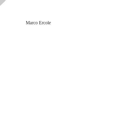
Marco Ercole