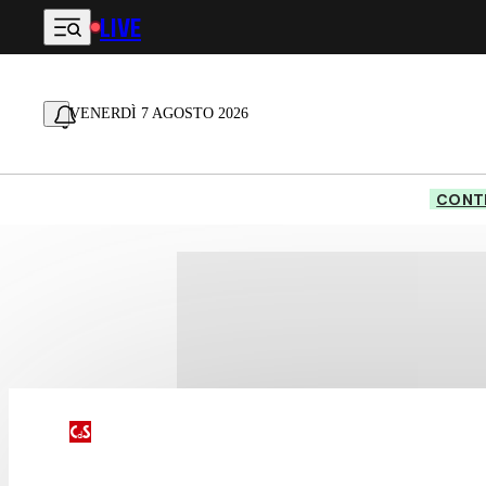
LIVE
Vai al contenuto principale
VENERDÌ 7 AGOSTO 2026
CONTE