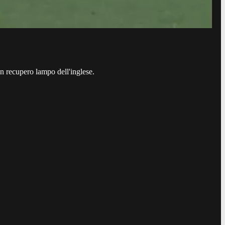
un recupero lampo dell'inglese.