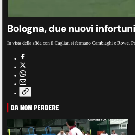
Bologna, due nuovi infortuni
In vista della sfida con il Cagliari si fermano Cambiaghi e Rowe. Pe
DA NON PERDERE