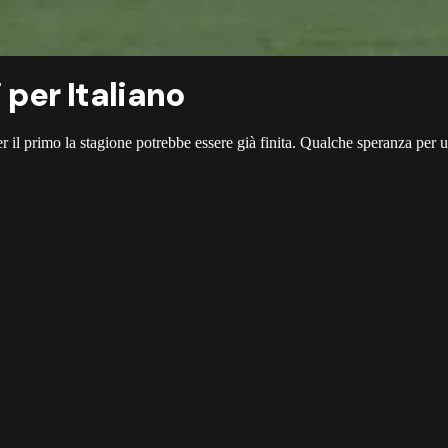
 per Italiano
r il primo la stagione potrebbe essere già finita. Qualche speranza per 