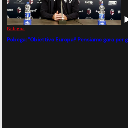
Bologna
Pobega: "Obiettivo Europa? Pensiamo gara per g