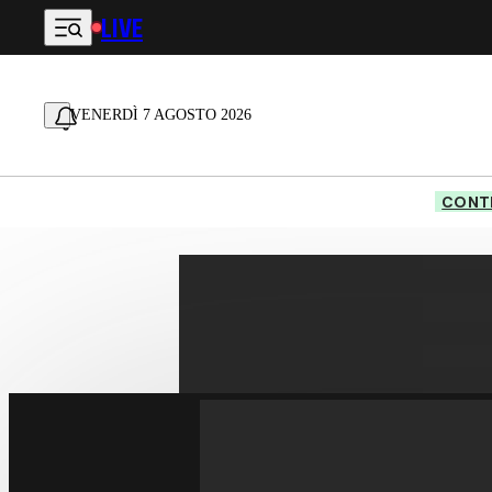
LIVE
Vai al contenuto principale
VENERDÌ 7 AGOSTO 2026
CONTE