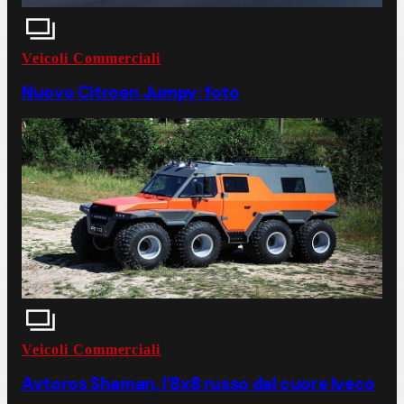
Veicoli Commerciali
Nuovo Citroen Jumpy: foto
Veicoli Commerciali
Avtoros Shaman, l'8x8 russo dal cuore Iveco