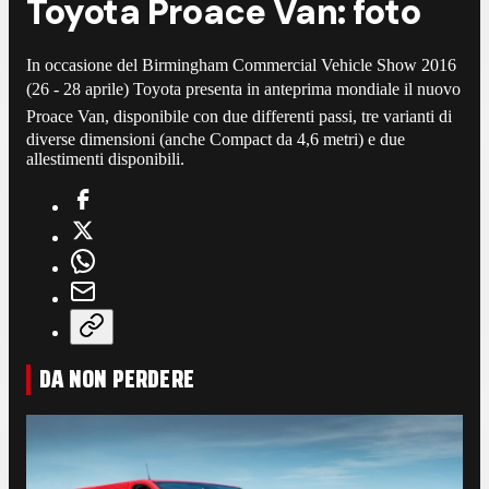
Toyota Proace Van: foto
In occasione del Birmingham Commercial Vehicle Show 2016
(26 - 28 aprile) Toyota presenta
in anteprima mondiale il nuovo
Proace Van, disponibile con
due differenti passi, tre varianti di
diverse dimensioni (anche Compact da 4,6 metri) e due
allestimenti disponibili.
DA NON PERDERE