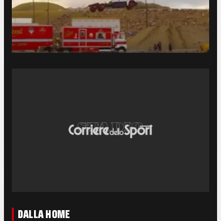
DALLA HOME