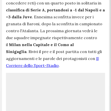
concedere reti) con un quarto posto in solitaria in
classifica di Serie A, portandosi a -1 dal Napoli e a
+3 dalla Juve
. Ennesima sconfitta invece per i
granata di Baroni, dopo la sconfitta in campionato
contro l'Atalanta. La prossima giornata vedrà le
due squadre impegnate rispettivamente contro
il
Milan nella Capitale e il Como al
Sinigaglia
. Rivivi il pre e il post partita con tutti gli
aggiornamenti e le parole dei protagonisti con
Il
Corriere dello Sport-Stadio
.