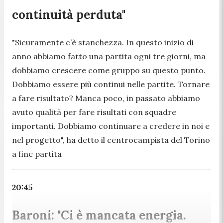
continuità perduta"
"Sicuramente c’è stanchezza. In questo inizio di
anno abbiamo fatto una partita ogni tre giorni, ma
dobbiamo crescere come gruppo su questo punto.
Dobbiamo essere più continui nelle partite. Tornare
a fare risultato? Manca poco, in passato abbiamo
avuto qualità per fare risultati con squadre
importanti. Dobbiamo continuare a credere in noi e
nel progetto",
ha detto il centrocampista del Torino
a fine partita
20:45
Baroni: "Ci è mancata energia.