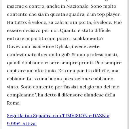
insieme e contro, anche in Nazionale. Sono molto
contento che sia in questa squadra, è un top player.
Ha tutto: è veloce, sa calciare in porta, è veloce. Può
essere decisivo per noi. Quanto è stato difficile
entrare in partita con poco riscaldamento?
Dovevamo uscire io e Dybala, invece avete
confezionato il secondo gol? Siamo professionisti,
quindi dobbiamo essere sempre pronti. Può sempre
capitare un infortunio. Era una partita difficile, ma
abbiamo fatto una buona prestazione e abbiamo
vinto. Sono contento per l’assist nel giorno del mio
compleanno",
ha detto il difensore olandese della
Roma
Segui la tua Squadra con TIMVISION e DAZN a
9,99€. Attiva!