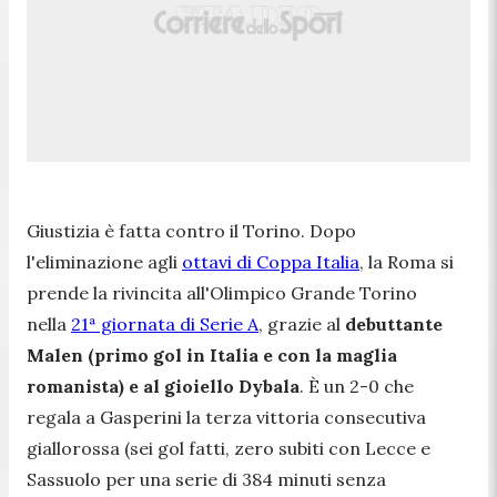
Giustizia è fatta contro il Torino. Dopo
l'eliminazione agli
ottavi di Coppa Italia
, la Roma si
prende la rivincita all'Olimpico Grande Torino
nella
21ª giornata di Serie A
, grazie al
debuttante
Malen (primo gol in Italia e con la maglia
romanista) e al gioiello Dybala
. È un 2-0 che
regala a Gasperini la terza vittoria consecutiva
giallorossa (sei gol fatti, zero subiti con Lecce e
Sassuolo per una serie di 384 minuti senza