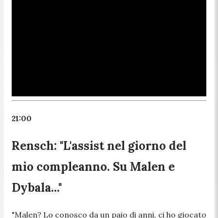
21:00
Rensch: "L'assist nel giorno del
mio compleanno. Su Malen e
Dybala..."
"Malen? Lo conosco da un paio di anni, ci ho giocato