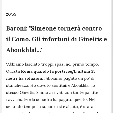
20:55
Baroni: "Simeone tornerà contro
il Como. Gli infortuni di Gineitis e
Aboukhlal..."
"Abbiamo lasciato troppi spazi nel primo tempo.
Questa
Roma quando la porti negli ultimi 25
metri ha soluzioni.
Abbiamo pagato un po’ di
stanchezza. Ho dovuto sostituire Aboukhlal, lo
stesso Gineitis. Siamo arrivati con tante partite
ravvicinate e la squadra ha pagato questo. Nel
secondo tempo la squadra si è alzata, è stata