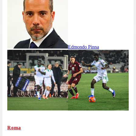
Edmondo Pinna
Roma