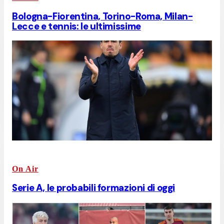
Bologna-Fiorentina, Torino-Roma, Milan-
Lecce e tennis: le ultimissime
On Air
Serie A, le probabili formazioni di oggi