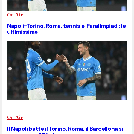
On Air
Napoli-Torino, Roma, tennis e Paralimpiadi: le
ultimissime
On Air
Il Napoli batte il Torino. Roma, il Barcellona si