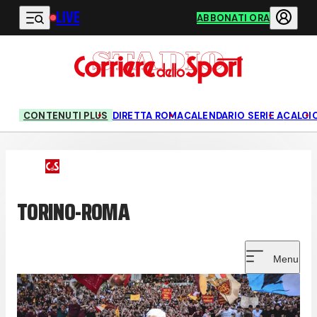
LIVE
Vai al contenuto principale
ABBONATI ORA
CONTENUTI PLUS
DIRETTA ROMA
CALENDARIO SERIE A
CALCI
TORINO-ROMA
Menu