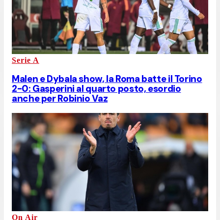
Serie A
Malen e Dybala show, la Roma batte il Torino
2-0: Gasperini al quarto posto, esordio
anche per Robinio Vaz
On Air