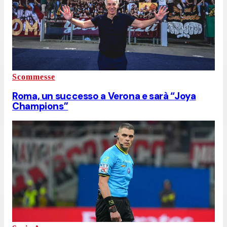
Scommesse
Roma, un successo a Verona e sarà “Joya
Champions”