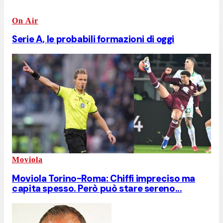
On Air
Serie A, le probabili formazioni di oggi
Moviola
Moviola Torino-Roma: Chiffi impreciso ma
capita spesso. Però può stare sereno...