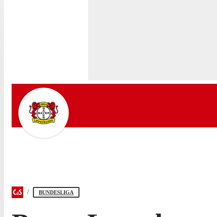
BUNDESLIGA