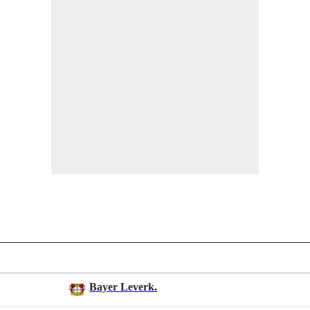
Bayer Leverk.