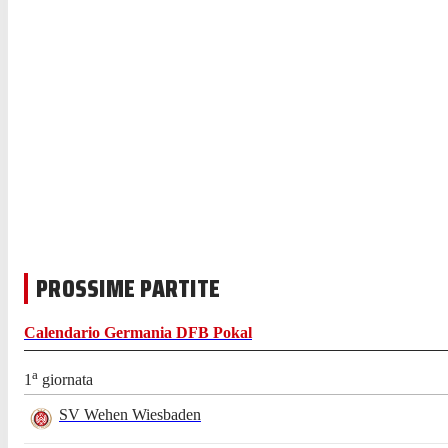
PROSSIME PARTITE
Calendario
Germania DFB Pokal
a
1
giornata
SV Wehen Wiesbaden