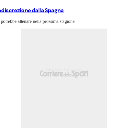
indiscrezione dalla Spagna
 potrebbe allenare nella prossima stagione