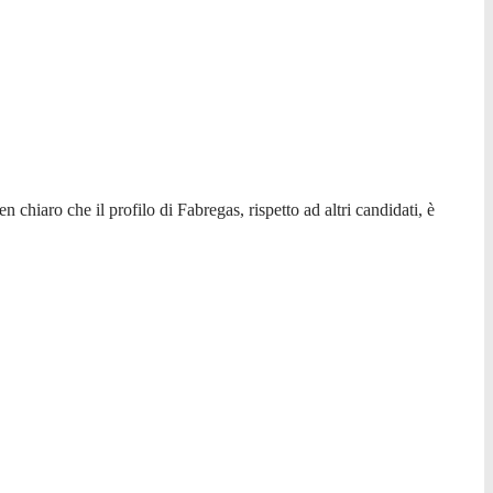
hiaro che il profilo di Fabregas, rispetto ad altri candidati, è