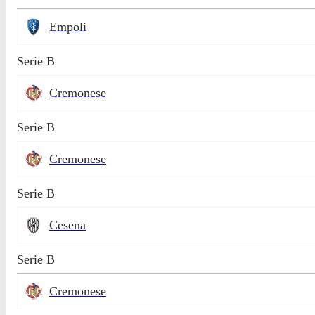
Empoli
Serie B
Cremonese
Serie B
Cremonese
Serie B
Cesena
Serie B
Cremonese