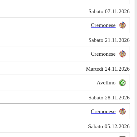
Sabato 07.11.2026
Cremonese
Sabato 21.11.2026
Cremonese
Martedì 24.11.2026
Avellino
Sabato 28.11.2026
Cremonese
Sabato 05.12.2026