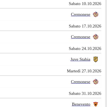
Sabato 10.10.2026
Cremonese
Sabato 17.10.2026
Cremonese
Sabato 24.10.2026
Juve Stabia
Martedì 27.10.2026
Cremonese
Sabato 31.10.2026
Benevento