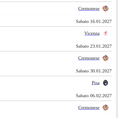
Cremonese
Sabato 16.01.2027
Vicenza
Sabato 23.01.2027
Cremonese
Sabato 30.01.2027
Pisa
Sabato 06.02.2027
Cremonese