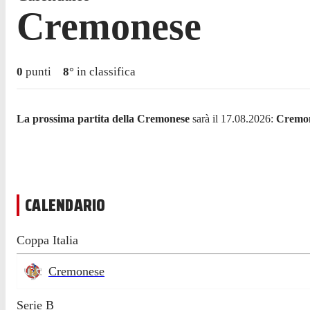
Cremonese
0
punti
8
°
in classifica
La prossima partita della Cremonese
sarà il 17.08.2026:
Cremo
CALENDARIO
Coppa Italia
Cremonese
Serie B