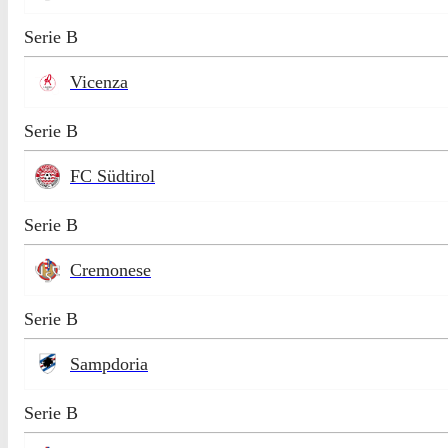
Serie B
Vicenza
Serie B
FC Südtirol
Serie B
Cremonese
Serie B
Sampdoria
Serie B