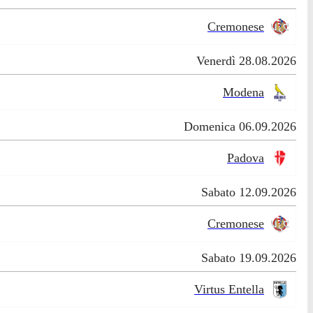
Cremonese
Venerdì 28.08.2026
Modena
Domenica 06.09.2026
Padova
Sabato 12.09.2026
Cremonese
Sabato 19.09.2026
Virtus Entella