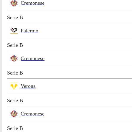
Cremonese
Serie B
Palermo
Serie B
Cremonese
Serie B
Verona
Serie B
Cremonese
Serie B