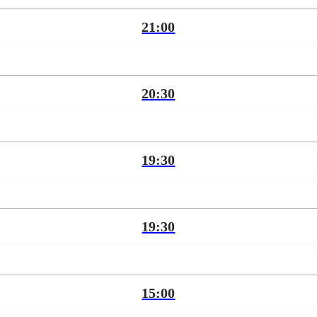
21:00
20:30
19:30
19:30
15:00