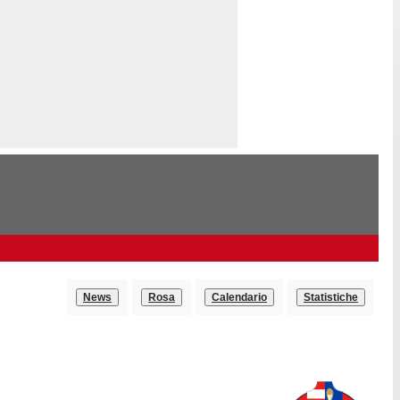
News
Rosa
Calendario
Statistiche