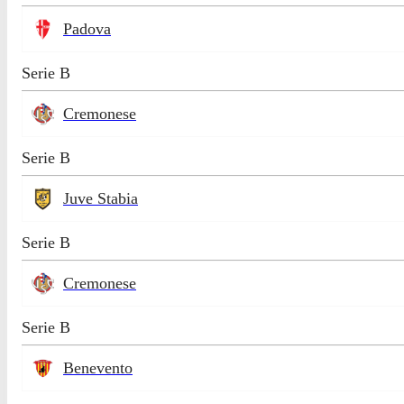
Padova
Serie B
Cremonese
Serie B
Juve Stabia
Serie B
Cremonese
Serie B
Benevento