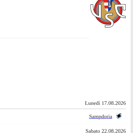
Lunedì 17.08.2026
Sampdoria
Sabato 22.08.2026