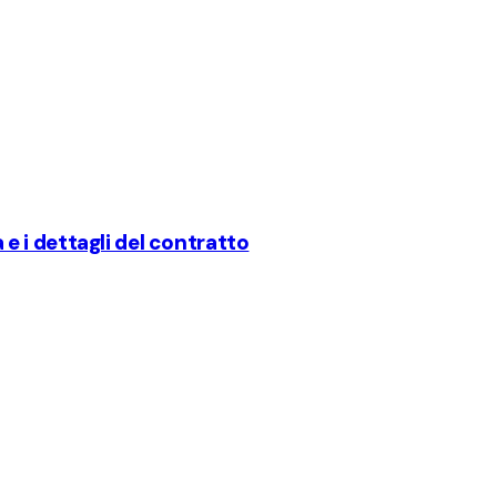
a e i dettagli del contratto