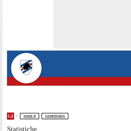
SERIE B
SAMPDORIA
Statistiche