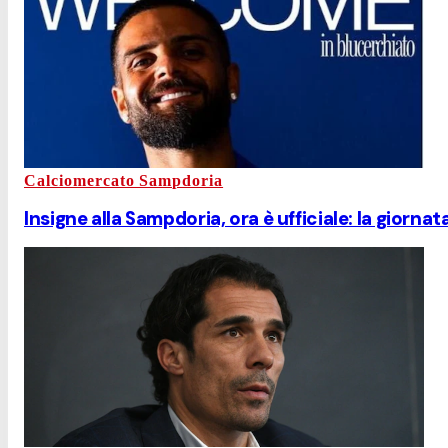
Calciomercato Sampdoria
Insigne alla Sampdoria, ora è ufficiale: la giornat