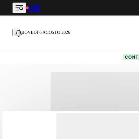
LIVE
Vai al contenuto principale
GIOVEDÌ 6 AGOSTO 2026
CONTE