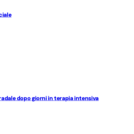
ciale
adale dopo giorni in terapia intensiva