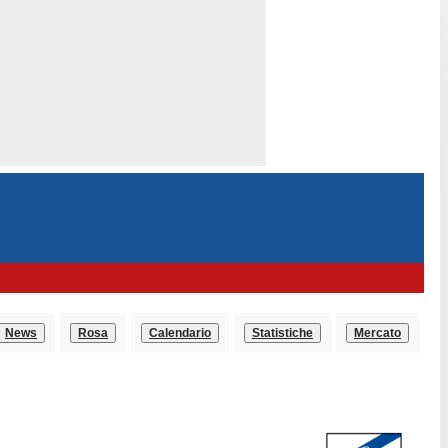
News
Rosa
Calendario
Statistiche
Mercato