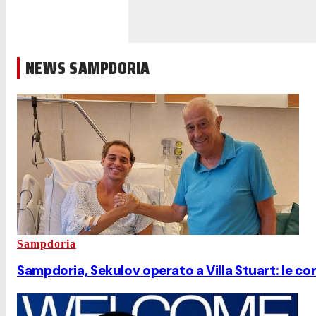
NEWS SAMPDORIA
Sampdoria
Sampdoria, Sekulov operato a Villa Stuart: le con