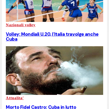
Nazionali volley
Volley: Mondiali U.20, l'Italia travolge anche
Cuba
Attualita'
Morto Fidel Castro: Cuba in lutto