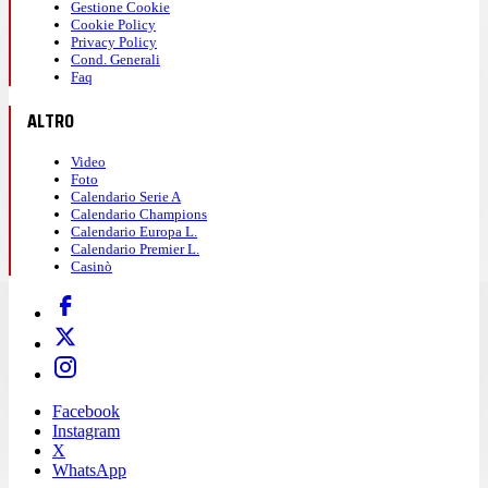
Gestione Cookie
Cookie Policy
Privacy Policy
Cond. Generali
Faq
ALTRO
Video
Foto
Calendario Serie A
Calendario Champions
Calendario Europa L.
Calendario Premier L.
Casinò
Facebook
Instagram
X
WhatsApp