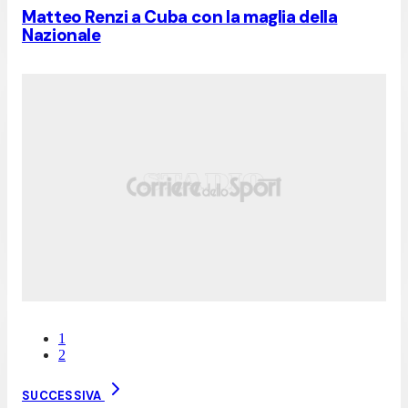
Matteo Renzi a Cuba con la maglia della
Nazionale
1
2
SUCCESSIVA