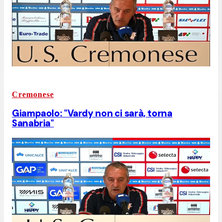
Cremonese
Giampaolo: "Vardy non ci sarà, torna
Sanabria"