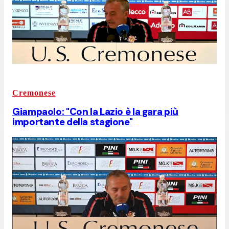
Cremonese
Giampaolo: "Con la Lazio è la gara più
importante della stagione"