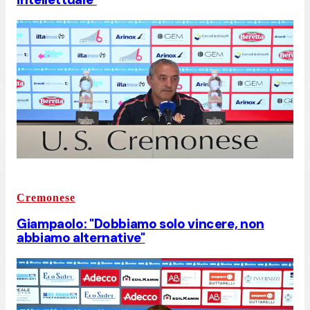
Cremonese
Giampaolo: "Dobbiamo solo vincere, non
abbiamo alternative"