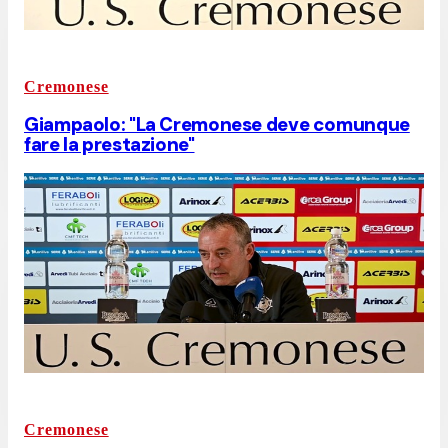
Cremonese
Giampaolo: "La Cremonese deve comunque
fare la prestazione"
Cremonese