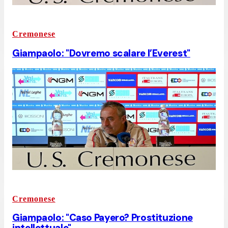
Cremonese
Giampaolo: "Dovremo scalare l’Everest"
Cremonese
Giampaolo: "Caso Payero? Prostituzione
intellettuale"