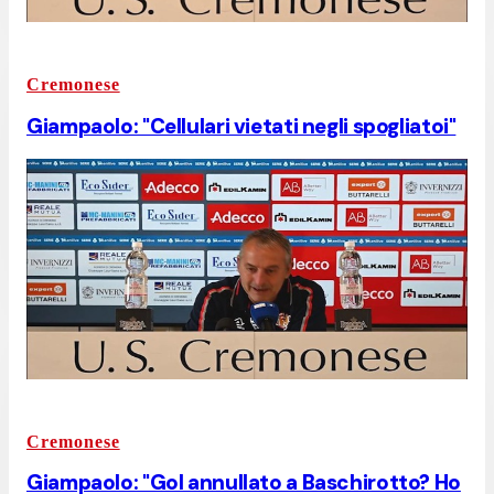
Cremonese
Giampaolo: "Cellulari vietati negli spogliatoi"
Cremonese
Giampaolo: "Gol annullato a Baschirotto? Ho