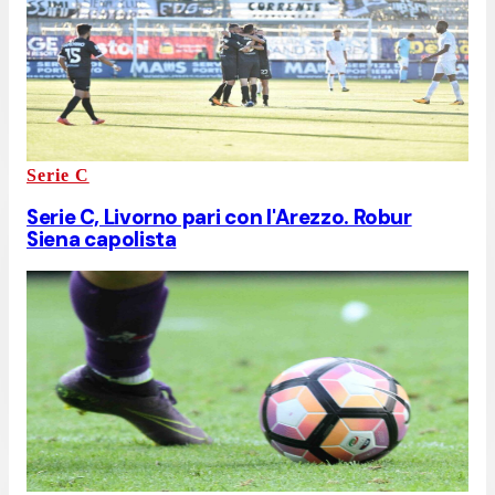
Serie C
Serie C, Livorno pari con l'Arezzo. Robur
Siena capolista