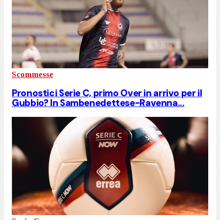
Scommesse
Pronostici Serie C, primo Over in arrivo per il
Gubbio? In Sambenedettese-Ravenna...