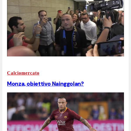
Calciomercato
Monza, obiettivo Nainggolan?