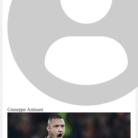
Giuseppe Amisani