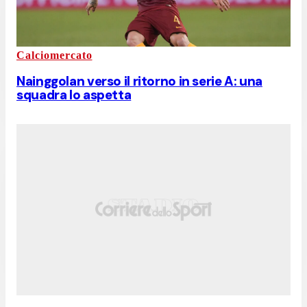
Calciomercato
Nainggolan verso il ritorno in serie A: una
squadra lo aspetta