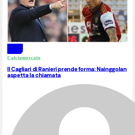
Calciomercato
Il Cagliari di Ranieri prende forma: Nainggolan
aspetta la chiamata