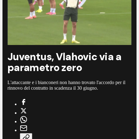
Juventus, Vlahovic via a
parametro zero
L'attaccante e i bianconeri non hanno trovato l'accordo per il
rinnovo del contratto in scadenza il 30 giugno.