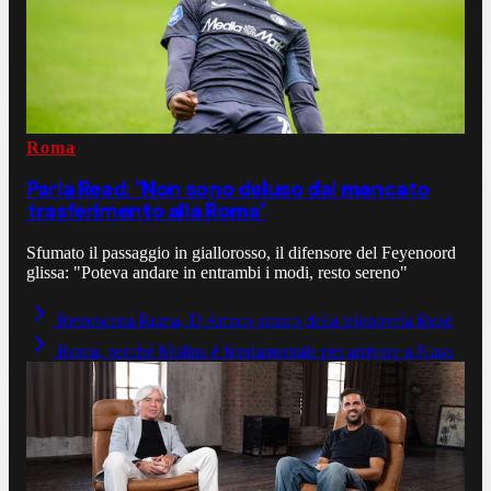
Roma
Parla Read: "Non sono deluso dal mancato
trasferimento alla Roma"
Sfumato il passaggio in giallorosso, il difensore del Feyenoord
glissa: "Poteva andare in entrambi i modi, resto sereno"
Retroscena Roma, D'Amico stanco della telenovela Read
Roma, perché Molina è fondamentale per arrivare a Nusa