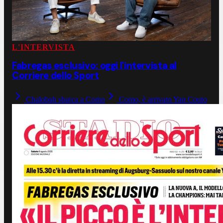
L'INTERVISTA
Fabregas esclusivo: oggi l'intervista al
Corriere dello Sport
Chalobah sbarca a Como
Como, è arrivato Yan Couto