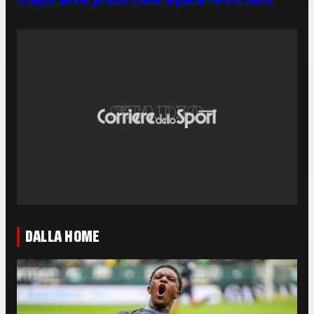
DALLA HOME