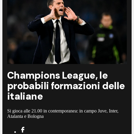
Champions League, le
probabili formazioni delle
italiane
Si gioca alle 21.00 in contemporanea: in campo Juve, Inter,
Atalanta e Bologna