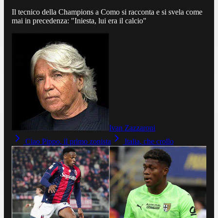
Il tecnico della Champions a Como si racconta e si svela come
mai in precedenza: "Iniesta, lui era il calcio"
Ivan Zazzaroni
Ciao Pippo, il primo zonista
Italia, che crollo