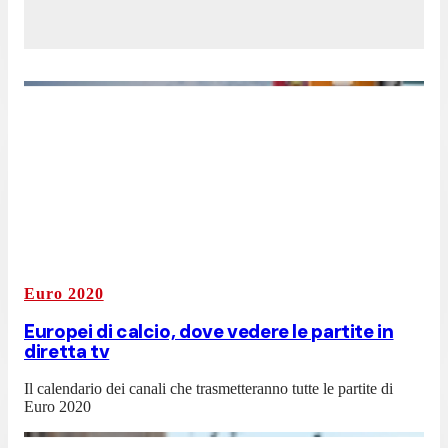
Euro 2020
Europei di calcio, dove vedere le partite in
diretta tv
Il calendario dei canali che trasmetteranno tutte le partite di
Euro 2020