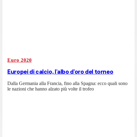
Euro 2020
Europei di calcio, l'albo d'oro del torneo
Dalla Germania alla Francia, fino alla Spagna: ecco quali sono
le nazioni che hanno alzato più volte il trofeo