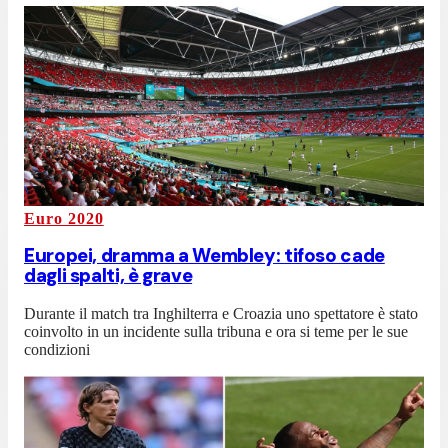
Euro 2020
Europei, dramma a Wembley: tifoso cade
dagli spalti, è grave
Durante il match tra Inghilterra e Croazia uno spettatore è stato
coinvolto in un incidente sulla tribuna e ora si teme per le sue
condizioni