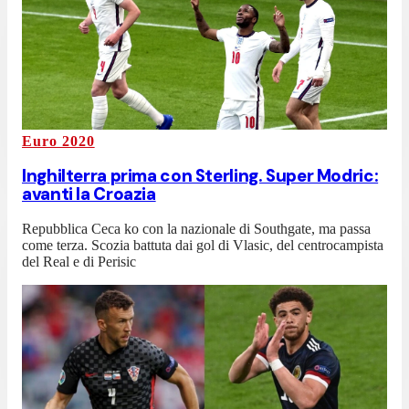
Euro 2020
Inghilterra prima con Sterling. Super Modric:
avanti la Croazia
Repubblica Ceca ko con la nazionale di Southgate, ma passa
come terza. Scozia battuta dai gol di Vlasic, del centrocampista
del Real e di Perisic