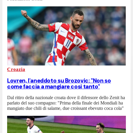
Croazia
Lovren, l'aneddoto su Brozovic: "Non so
come faccia a mangiare cosi tanto"
Dal ritiro della nazionale croata dove il difensore dello Zenit ha
parlato del suo compagno: "Prima della finale dei Mondiali ha
mangiato due chili di salame, due croissant ebevuto coca cola"