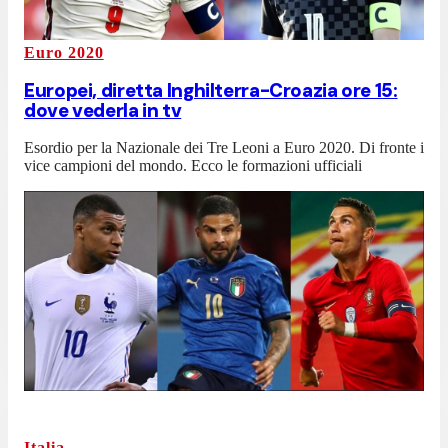
Euro 2020
Europei, diretta Inghilterra-Croazia ore 15:
dove vederla in tv
Esordio per la Nazionale dei Tre Leoni a Euro 2020. Di fronte i
vice campioni del mondo. Ecco le formazioni ufficiali
Italia