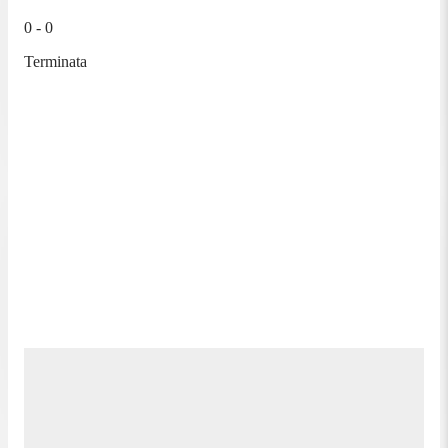
0 - 0
Terminata