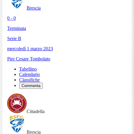
Brescia
0 - 0
Terminata
Serie B
mercoledì 1 marzo 2023
Pier Cesare Tombolato
Tabellino
Calendario
Classifiche
Commenta
Cittadella
Brescia