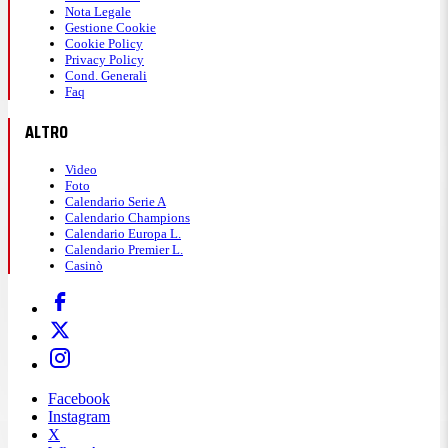
Nota Legale
Gestione Cookie
Cookie Policy
Privacy Policy
Cond. Generali
Faq
ALTRO
Video
Foto
Calendario Serie A
Calendario Champions
Calendario Europa L.
Calendario Premier L.
Casinò
Facebook
Instagram
X