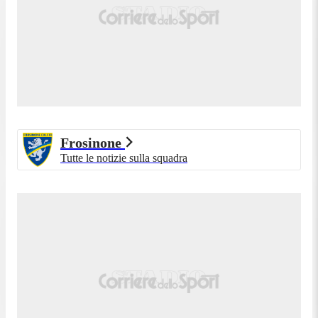
Frosinone
Tutte le notizie sulla squadra