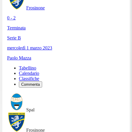
Frosinone
0 - 2
Terminata
Serie B
mercoledì 1 marzo 2023
Paolo Mazza
Tabellino
Calendario
Classifiche
Commenta
Spal
Frosinone