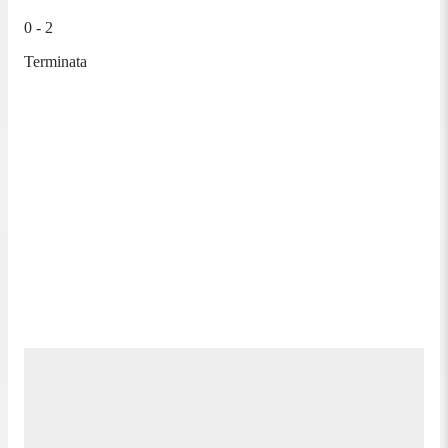
0 - 2
Terminata