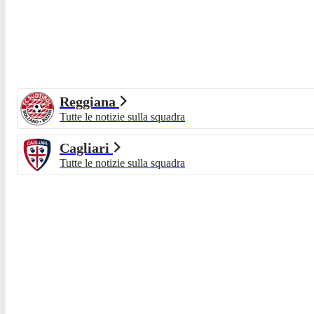
Reggiana
Tutte le notizie sulla squadra
Cagliari
Tutte le notizie sulla squadra