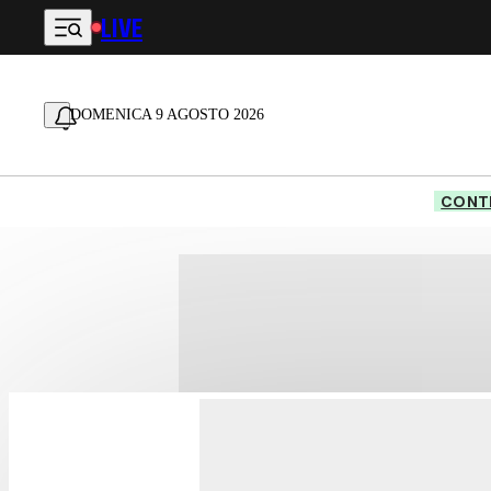
LIVE
Vai al contenuto principale
DOMENICA 9 AGOSTO 2026
CONTE