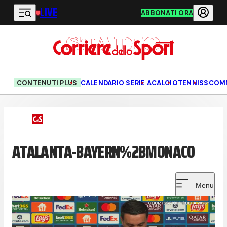
LIVE
Vai al contenuto principale
ABBONATI ORA
CONTENUTI PLUS
CALENDARIO SERIE A
CALCIO
TENNIS
SCOM
ATALANTA-BAYERN%2BMONACO
Menu