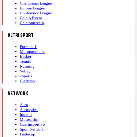
Champions League
Europa League
Conference League
Calcio Estero
Calciomercato
ALTRI SPORT
Formula 1
Motomondiale
Basket
Tennis
Running
Volley
eSports
Ciclismo
NETWORK
Auto
Autosprint
Inmoto
Motosprint
Guerinsportivo
Sport Network
Fantacup