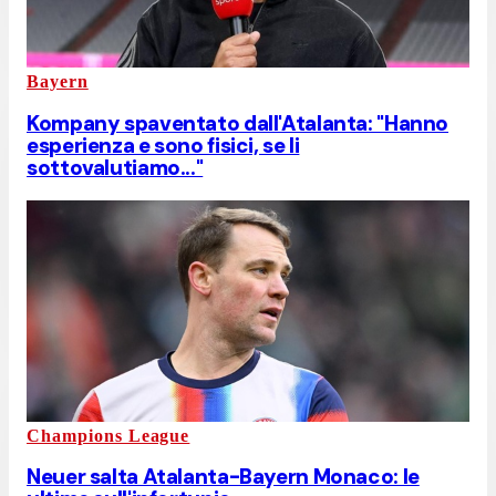
Bayern
Kompany spaventato dall'Atalanta: "Hanno
esperienza e sono fisici, se li
sottovalutiamo..."
Champions League
Neuer salta Atalanta-Bayern Monaco: le