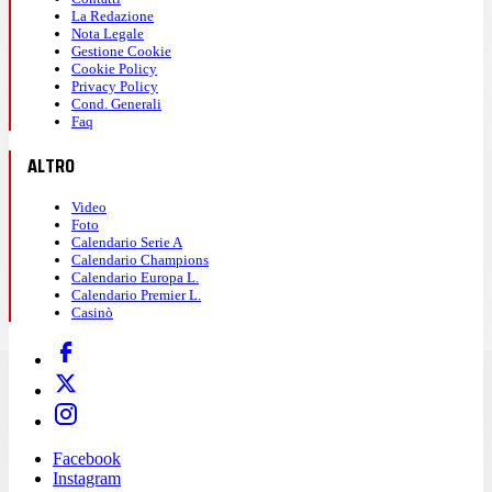
La Redazione
Nota Legale
Gestione Cookie
Cookie Policy
Privacy Policy
Cond. Generali
Faq
ALTRO
Video
Foto
Calendario Serie A
Calendario Champions
Calendario Europa L.
Calendario Premier L.
Casinò
Facebook
Instagram