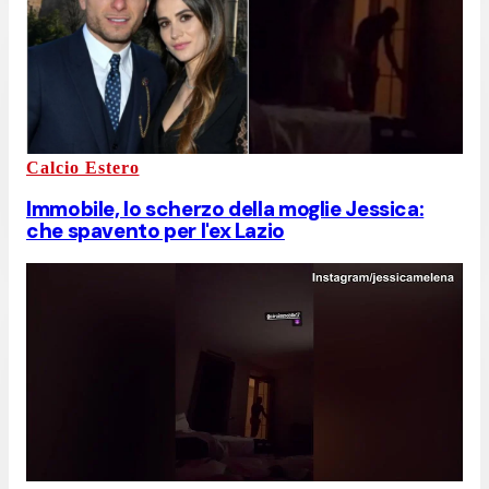
Calcio Estero
Immobile, lo scherzo della moglie Jessica:
che spavento per l'ex Lazio