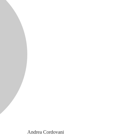
Andrea Cordovani