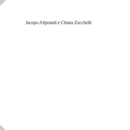
Jacopo Aliprandi e Chiara Zucchelli