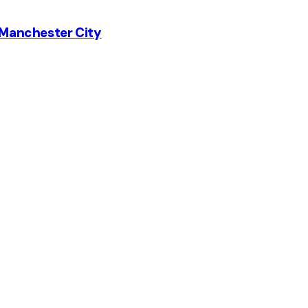
l Manchester City