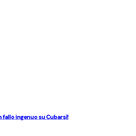
un fallo ingenuo su Cubarsì!