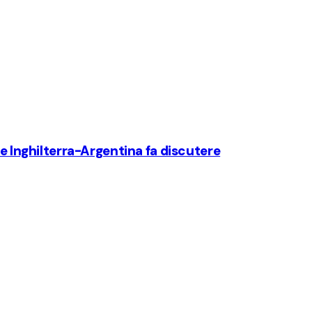
te Inghilterra-Argentina fa discutere