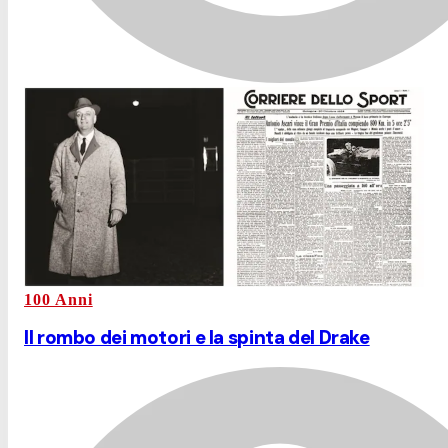
100 Anni
Il rombo dei motori e la spinta del Drake