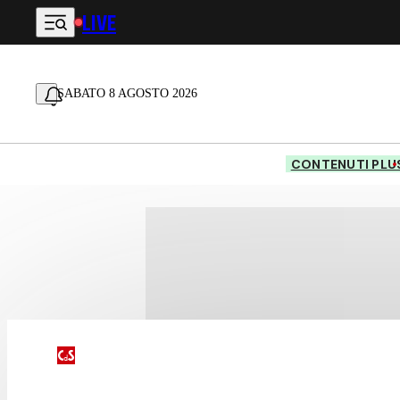
LIVE
Vai al contenuto principale
SABATO 8 AGOSTO 2026
CONTENUTI PLU