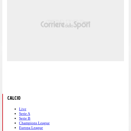
CALCIO
Live
Serie A
Serie B
Champions League
Europa League