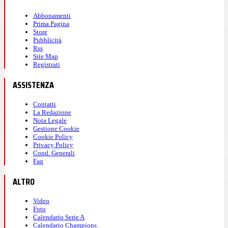
Abbonamenti
Prima Pagina
Store
Pubblicità
Rss
Site Map
Registrati
ASSISTENZA
Contatti
La Redazione
Nota Legale
Gestione Cookie
Cookie Policy
Privacy Policy
Cond. Generali
Faq
ALTRO
Video
Foto
Calendario Serie A
Calendario Champions