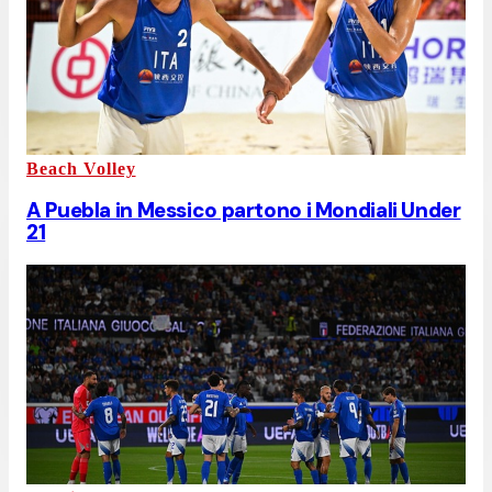
Beach Volley
A Puebla in Messico partono i Mondiali Under
21