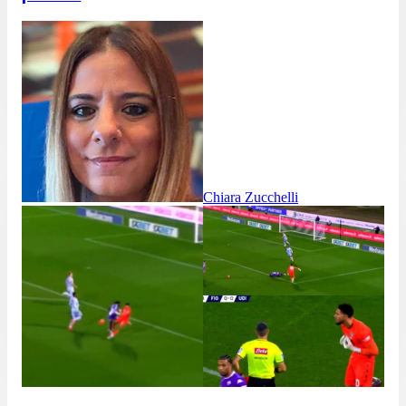
Chiara Zucchelli